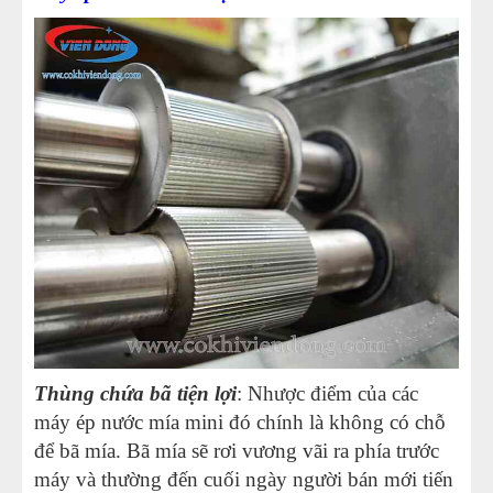
Thùng chứa bã tiện lợi
: Nhược điểm của các
máy ép nước mía mini đó chính là không có chỗ
để bã mía. Bã mía sẽ rơi vương vãi ra phía trước
máy và thường đến cuối ngày người bán mới tiến