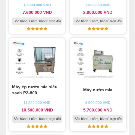
10.000.000
VND
3.000.000
VND
7.600.000
VND
2.900.000
VND
Bảo hành 1 năm, bảo trì trọn đời
Bảo hành 1 năm, bảo trì trọn đời
Máy ép nước mía siêu
Máy nước mía
sạch P2-800
11.200.000
VND
6.500.000
VND
10.500.000
VND
5.700.000
VND
Bảo hành 1 năm, bảo trì trọn đời
Bảo hành 1 năm, bảo trì trọn đời