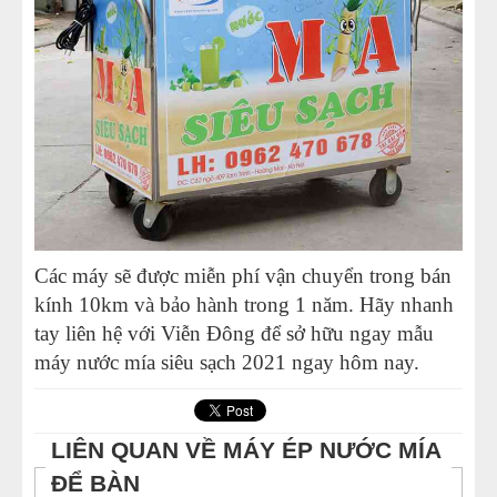
Các máy sẽ được miễn phí vận chuyển trong bán
kính 10km và bảo hành trong 1 năm. Hãy nhanh
tay liên hệ với Viễn Đông để sở hữu ngay mẫu
máy nước mía siêu sạch 2021 ngay hôm nay.
LIÊN QUAN VỀ MÁY ÉP NƯỚC MÍA
ĐỂ BÀN