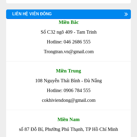
LIÊN HỆ VIỄN ĐÔNG
Miền Bắc
Số C32 ngõ 409 - Tam Trinh
Hotline: 046 2686 555
Trongtran.vn@gmail.com
Miền Trung
108 Nguyễn Thái Bình - Đà Nẵng
Hotline: 0906 784 555
cokhiviendong@gmail.com
Miền Nam
số 87 Đỗ Bí, Phường Phú Thạnh, TP Hồ Chí Minh