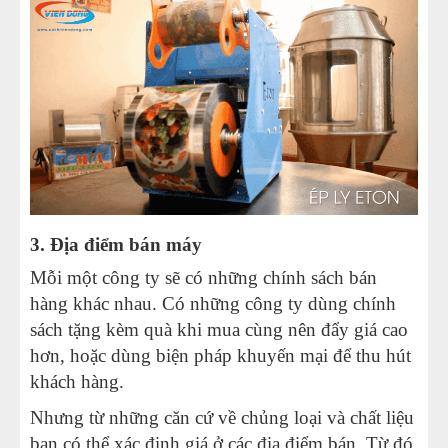
3. Địa điểm bán máy
Mỗi một công ty sẽ có những chính sách bán
hàng khác nhau. Có những công ty dùng chính
sách tặng kèm quà khi mua cùng nên đẩy giá cao
hơn, hoặc dùng biện pháp khuyến mại để thu hút
khách hàng.
Nhưng từ những căn cứ về chủng loại và chất liệu
bạn có thể xác định giá ở các địa điểm bán. Từ đó