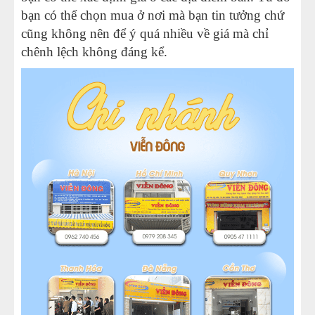
bạn có thể chọn mua ở nơi mà bạn tin tưởng chứ
cũng không nên để ý quá nhiều về giá mà chỉ
chênh lệch không đáng kể.