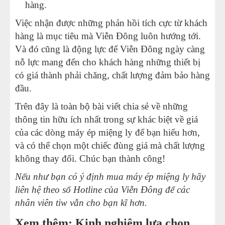
hàng.
Việc nhận được những phản hồi tích cực từ khách
hàng là mục tiêu mà Viễn Đông luôn hướng tới.
Và đó cũng là động lực để Viễn Đông ngày càng
nỗ lực mang đến cho khách hàng những thiết bị
có giá thành phải chăng, chất lượng đảm bảo hàng
đầu.
Trên đây là toàn bộ bài viết chia sẻ về những
thông tin hữu ích nhất trong sự khác biệt về giá
của các dòng máy ép miệng ly để bạn hiểu hơn,
và có thể chọn một chiếc đùng giá mà chất lượng
không thay đổi. Chúc bạn thành công!
Nếu như bạn có ý định mua máy ép miệng ly hãy
liên hệ theo số Hotline của Viễn Đông để các
nhân viên tiw vẫn cho bạn kĩ hơn.
Xem thêm: Kinh nghiệm lựa chọn