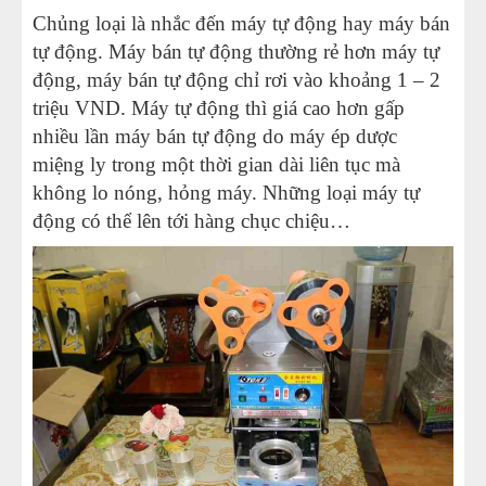
Chủng loại là nhắc đến máy tự động hay máy bán
tự động. Máy bán tự động thường rẻ hơn máy tự
động, máy bán tự động chỉ rơi vào khoảng 1 – 2
triệu VND. Máy tự động thì giá cao hơn gấp
nhiều lần máy bán tự động do máy ép dược
miệng ly trong một thời gian dài liên tục mà
không lo nóng, hỏng máy. Những loại máy tự
động có thể lên tới hàng chục chiệu…