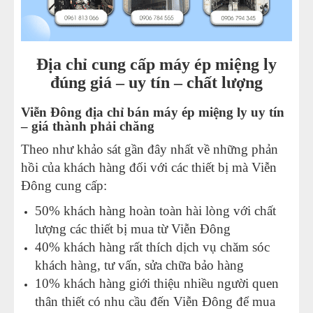
Địa chỉ cung cấp máy ép miệng ly
đúng giá – uy tín – chất lượng
Viễn Đông địa chỉ bán máy ép miệng ly uy tín
– giá thành phải chăng
Theo như khảo sát gần đây nhất về những phản
hồi của khách hàng đối với các thiết bị mà Viễn
Đông cung cấp:
50% khách hàng hoàn toàn hài lòng với chất
lượng các thiết bị mua từ Viễn Đông
40% khách hàng rất thích dịch vụ chăm sóc
khách hàng, tư vấn, sửa chữa bảo hàng
10% khách hàng giới thiệu nhiều người quen
thân thiết có nhu cầu đến Viễn Đông để mua