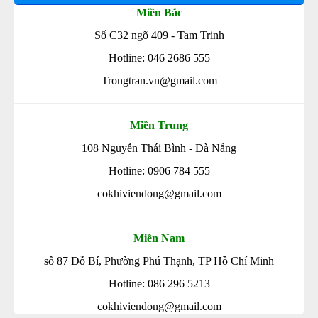
Miền Bắc
Số C32 ngõ 409 - Tam Trinh
Hotline: 046 2686 555
Trongtran.vn@gmail.com
Miền Trung
108 Nguyễn Thái Bình - Đà Nẵng
Hotline: 0906 784 555
cokhiviendong@gmail.com
Miền Nam
số 87 Đỗ Bí, Phường Phú Thạnh, TP Hồ Chí Minh
Hotline: 086 296 5213
cokhiviendong@gmail.com