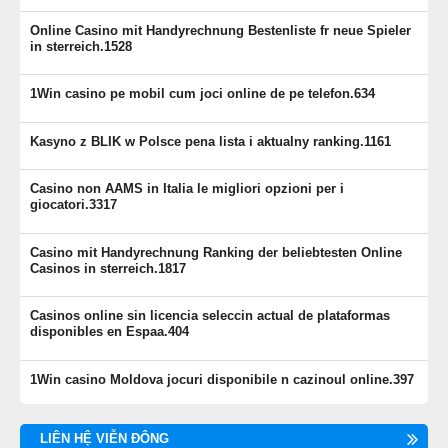
Online Casino mit Handyrechnung Bestenliste fr neue Spieler
in sterreich.1528
1Win casino pe mobil cum joci online de pe telefon.634
Kasyno z BLIK w Polsce pena lista i aktualny ranking.1161
Casino non AAMS in Italia le migliori opzioni per i
giocatori.3317
Casino mit Handyrechnung Ranking der beliebtesten Online
Casinos in sterreich.1817
Casinos online sin licencia seleccin actual de plataformas
disponibles en Espaa.404
1Win casino Moldova jocuri disponibile n cazinoul online.397
LIÊN HỆ VIỄN ĐÔNG