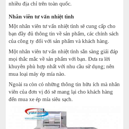
nhiều địa chỉ trên toàn quốc.
Nhân viên tư vấn nhiệt tình
Một nhân viên tư vấn nhiệt tình sẽ cung cấp cho
bạn đầy đủ thông tin về sản phẩm, các chính sách
của công ty đối với sản phẩm và khách hàng.
Một nhân viên tư vấn nhiệt tình sẵn sàng giải đáp
mọi thắc mắc về sản phẩm với bạn. Đưa ra lời
khuyên phù hợp nhất với nhu cầu sử dụng; nên
mua loại máy ép mía nào.
Ngoài ra còn có những thông tin hữu ích mà nhân
viên của đơn vị đó sẽ mang lại cho khách hàng
đến mua
xe ép mía siêu sạch
.