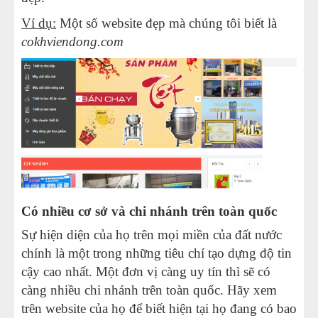
Ví dụ:
Một số website đẹp mà chúng tôi biết là
cokhviendong.com
Có nhiều cơ sở và chi nhánh trên toàn quốc
Sự hiện diện của họ trên mọi miền của đất nước
chính là một trong những tiêu chí tạo dựng độ tin
cậy cao nhất. Một đơn vị càng uy tín thì sẽ có
càng nhiều chi nhánh trên toàn quốc. Hãy xem
trên website của họ để biết hiện tại họ đang có bao