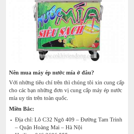
Nên mua máy ép nước mía ở đâu?
Với những tiêu chí trên thì chúng tôi xin cung cấp
cho các bạn những đơn vị cung cấp máy ép nước
mía uy tín trên toàn quốc.
Miền Bắc:
Địa chỉ: Lô C32 Ngõ 409 – Đường Tam Trinh
– Quận Hoàng Mai – Hà Nội