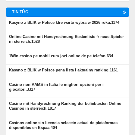
TIN TỨC
Kasyno z BLIK w Polsce ktre warto wybra w 2026 roku.1174
Online Casino mit Handyrechnung Bestenliste fr neue Spieler
in sterreich.1528
1Win casino pe mobil cum joci online de pe telefon.634
Kasyno z BLIK w Polsce pena lista i aktualny ranking.1161
Casino non AAMS in Italia le migliori opzioni per i
giocatori.3317
Casino mit Handyrechnung Ranking der beliebtesten Online
Casinos in sterreich.1817
Casinos online sin licencia seleccin actual de plataformas
disponibles en Espaa.404