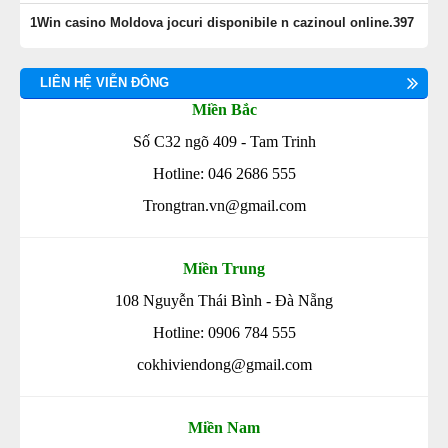
1Win casino Moldova jocuri disponibile n cazinoul online.397
LIÊN HỆ VIỄN ĐÔNG
Miền Bắc
Số C32 ngõ 409 - Tam Trinh
Hotline: 046 2686 555
Trongtran.vn@gmail.com
Miền Trung
108 Nguyễn Thái Bình - Đà Nẵng
Hotline: 0906 784 555
cokhiviendong@gmail.com
Miền Nam