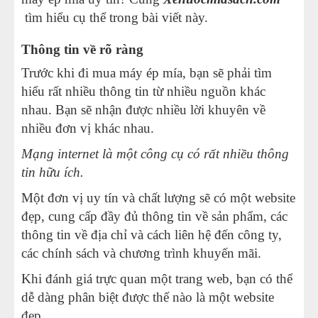
tìm hiểu cụ thể trong bài viết này.
Thông tin về rõ ràng
Trước khi đi mua máy ép mía, bạn sẽ phải tìm
hiểu rất nhiều thông tin từ nhiều nguồn khác
nhau. Bạn sẽ nhận được nhiều lời khuyên về
nhiều đơn vị khác nhau.
Mạng internet là một công cụ có rất nhiều thông
tin hữu ích.
Một đơn vị uy tín và chất lượng sẽ có một website
đẹp, cung cấp đầy đủ thông tin về sản phẩm, các
thông tin về địa chỉ và cách liên hệ đến công ty,
các chính sách và chương trình khuyến mãi.
Khi đánh giá trực quan một trang web, bạn có thể
dễ dàng phân biệt được thế nào là một website
đẹp.