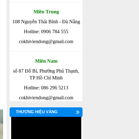
Miền Trung
108 Nguyễn Thái Bình - Đà Nẵng
Hotline: 0906 784 555
cokhiviendong@gmail.com
Miền Nam
số 87 Đỗ Bí, Phường Phú Thạnh,
TP Hồ Chí Minh
Hotline: 086 296 5213
cokhiviendong@gmail.com
THƯƠNG HIỆU VÀNG