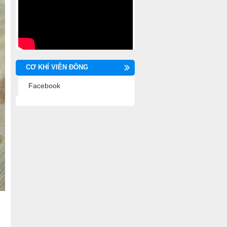
CƠ KHÍ VIỄN ĐÔNG
Facebook