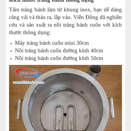
Tấm tráng bánh làm từ khung inox, bạn dễ dàng
căng vải và tháo ra, lắp vào. Viễn Đông đã nghiên
cứu và sản xuất ra nồi tráng bánh cuốn với kích
thước thông dụng:
Máy tráng bánh cuốn mini
30cm
Nồi tráng bánh cuốn đường kính 40cm
Nồi tráng bánh cuốn đường kính 50cm