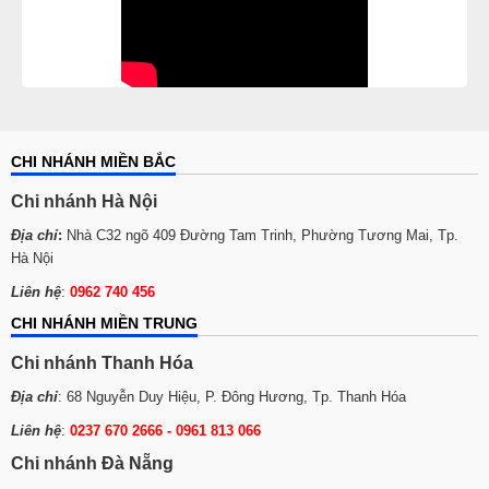
CHI NHÁNH MIỀN BẮC
Chi nhánh Hà Nội
Địa chỉ
:
Nhà C32 ngõ 409 Đường Tam Trinh, Phường Tương Mai, Tp.
Hà Nội
Liên hệ
:
0962 740 456
CHI NHÁNH MIỀN TRUNG
Chi nhánh Thanh Hóa
Địa chỉ
: 68 Nguyễn Duy Hiệu, P. Đông Hương, Tp. Thanh Hóa
Liên hệ
:
0237 670 2666 - 0961 813 066
Chi nhánh Đà Nẵng