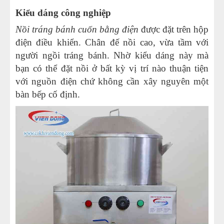
Kiểu dáng công nghiệp
Nồi tráng bánh cuốn bằng điện
được đặt trên hộp
điện điều khiển. Chân đế nồi cao, vừa tầm với
người ngồi tráng bánh. Nhờ kiểu dáng này mà
bạn có thể đặt nồi ở bất kỳ vị trí nào thuận tiện
với nguồn điện chứ không cần xây nguyên một
bàn bếp cố định.