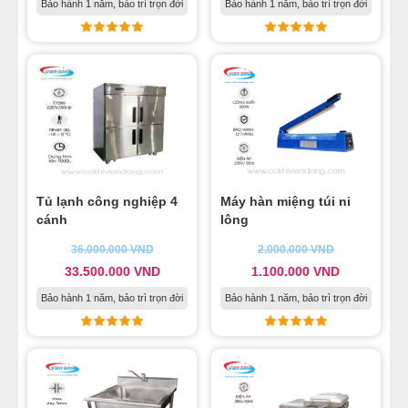
Bảo hành 1 năm, bảo trì trọn đời
Bảo hành 1 năm, bảo trì trọn đời
Tủ lạnh công nghiệp 4
Máy hàn miệng túi ni
cánh
lông
36.000.000
VND
2.000.000
VND
33.500.000
VND
1.100.000
VND
Bảo hành 1 năm, bảo trì trọn đời
Bảo hành 1 năm, bảo trì trọn đời