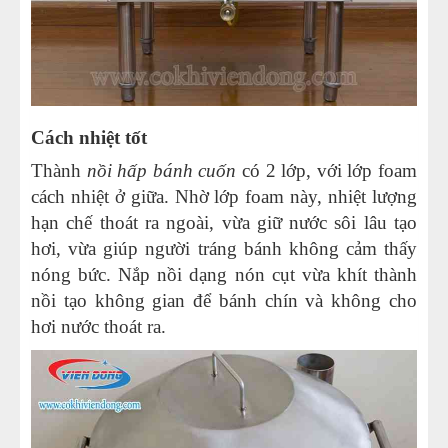
Cách nhiệt tốt
Thành
nồi hấp bánh cuốn
có 2 lớp, với lớp foam
cách nhiệt ở giữa. Nhờ lớp foam này, nhiệt lượng
hạn chế thoát ra ngoài, vừa giữ nước sôi lâu tạo
hơi, vừa giúp người tráng bánh không cảm thấy
nóng bức. Nắp nồi dạng nón cụt vừa khít thành
nồi tạo không gian để bánh chín và không cho
hơi nước thoát ra.