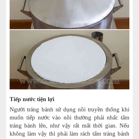
Tiếp nước tiện lợi
Người tráng bánh sử dụng nồi truyền thống khi
muốn tiếp nước vào nồi thường phải nhấc tấm
tráng bánh lên, như vậy rất mất thời gian. Nếu
không làm vậy thì phải làm rách tấm tráng bánh