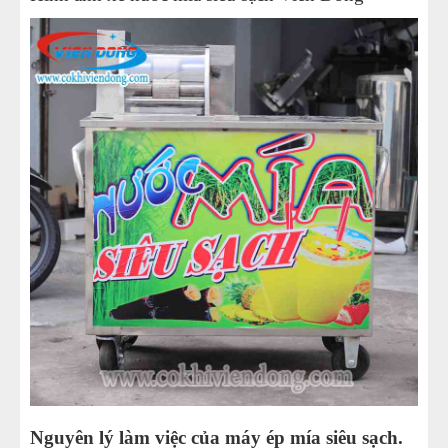
Nguyên lý làm việc của máy ép mía siêu sạch.