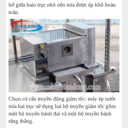
hở giữa haio trục nhỏ nên mía được ép khô hoàn
toàn.
Chọn cơ cấu truyền động giảm tốc: máy ép nước
mía hai trục sử dụng hai bộ truyền giảm tốc gồm
một bộ truyền bánh đai và một bộ truyền bánh
răng thẳng.