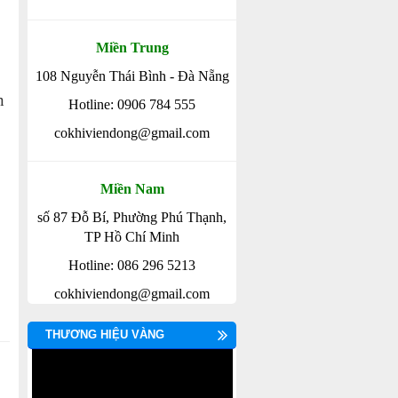
Miền Trung
108 Nguyễn Thái Bình - Đà Nẵng
n
Hotline: 0906 784 555
cokhiviendong@gmail.com
Miền Nam
số 87 Đỗ Bí, Phường Phú Thạnh,
TP Hồ Chí Minh
Hotline: 086 296 5213
cokhiviendong@gmail.com
THƯƠNG HIỆU VÀNG