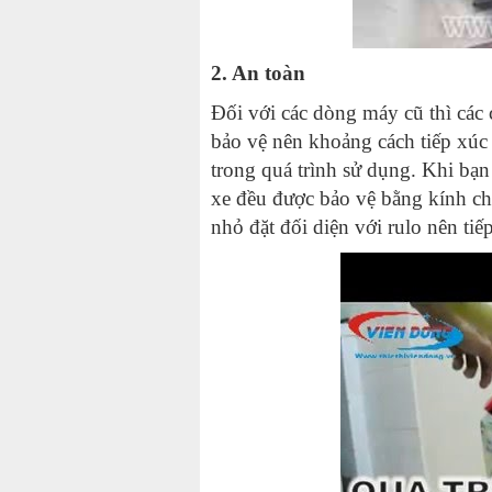
2. An toàn
Đối với các dòng máy cũ thì các
bảo vệ nên khoảng cách tiếp xúc
trong quá trình sử dụng. Khi bạn
xe đều được bảo vệ bằng kính chị
nhỏ đặt đối diện với rulo nên tiếp