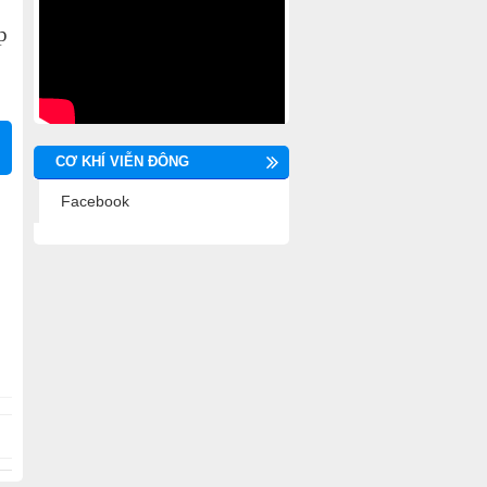
p
CƠ KHÍ VIỄN ĐÔNG
Facebook