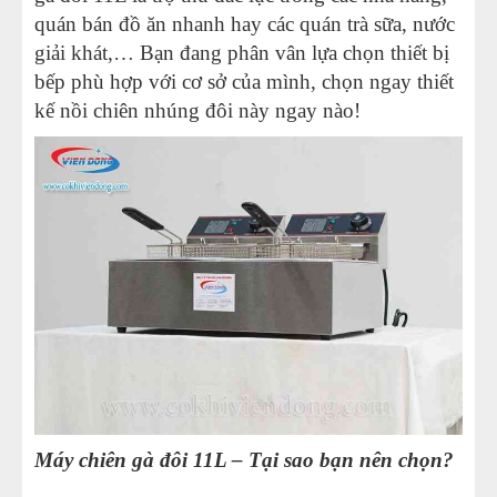
quán bán đồ ăn nhanh hay các quán trà sữa, nước
giải khát,… Bạn đang phân vân lựa chọn thiết bị
bếp phù hợp với cơ sở của mình, chọn ngay thiết
kế nồi chiên nhúng đôi này ngay nào!
Máy chiên gà đôi 11L – Tại sao bạn nên chọn?