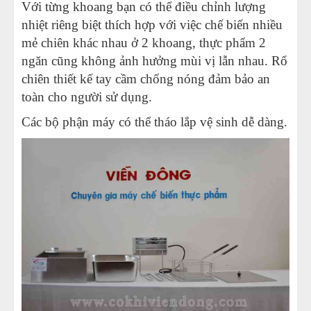
Với từng khoang bạn có thể điều chỉnh lượng
nhiệt riêng biệt thích hợp với việc chế biến nhiều
mẻ chiên khác nhau ở 2 khoang, thực phẩm 2
ngăn cũng không ảnh hưởng mùi vị lẫn nhau. Rổ
chiên thiết kế tay cầm chống nóng đảm bảo an
toàn cho người sử dụng.
Các bộ phận máy có thể tháo lắp vệ sinh dễ dàng.