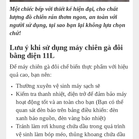
Một chiếc bếp với thiết kế hiện đại, cho chất
lượng đồ chiên rán thơm ngon, an toàn với
người sử dụng, tại sao bạn lại không lựa chọn
chứ!
Lưu ý khi sử dụng máy chiên gà đôi
bằng điện 11L
Để máy chiên gà đôi chế biến thực phẩm với hiệu
quả cao, bạn nên:
Thường xuyên vệ sinh máy sạch sẽ
Kiểm tra thanh nhiệt, điện trở để đảm bảo máy
hoạt động tốt và an toàn cho bạn (Bạn có thể
quan sát đèn báo trên bảng điều khiển: đèn
xanh báo nguồn, đèn vàng báo nhiệt)
Tránh làm rơi khung chứa dầu trong quá trình
vệ sinh làm bóp méo, thủng khoang chứa dầu