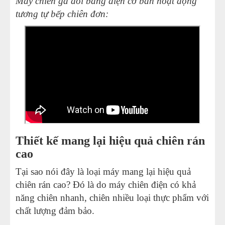
Máy chiên gà đôi bằng điện cơ bản hoạt động
tương tự bếp chiên đơn:
Thiết kế mang lại hiệu quả chiên rán
cao
Tại sao nói đây là loại máy mang lại hiệu quả
chiên rán cao? Đó là do máy chiên điện có khả
năng chiên nhanh, chiên nhiều loại thực phẩm với
chất lượng đảm bảo.