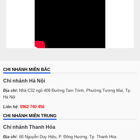
CHI NHÁNH MIỀN BẮC
Chi nhánh Hà Nội
Địa chỉ
:
Nhà C32 ngõ 409 Đường Tam Trinh, Phường Tương Mai, Tp.
Hà Nội
Liên hệ
:
0962 740 456
CHI NHÁNH MIỀN TRUNG
Chi nhánh Thanh Hóa
Địa chỉ
: 68 Nguyễn Duy Hiệu, P. Đông Hương, Tp. Thanh Hóa