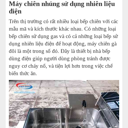
Máy chiên nhúng sử dụng nhiên liệu
điện
Trên thị trường có rất nhiều loại bếp chiên với các
mẫu mã và kích thước khác nhau. Có những loại
bếp chiên sử dụng gas và có cả những loại bếp sử
dụng nhiên liệu điện để hoạt động, máy chiên gà
đôi là một trong số đó. Đây là thiết bị nhà bếp
dùng điện giúp người dùng phòng tránh được
nguy cơ cháy nổ, và tiện lợi hơn trong việc chế
biến thức ăn.