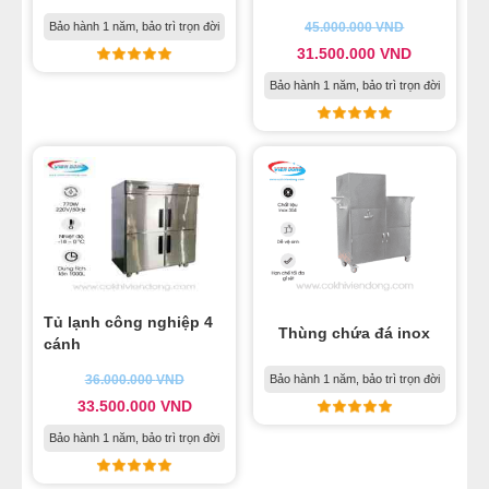
Bảo hành 1 năm, bảo trì trọn đời
45.000.000
VND
31.500.000
VND
Bảo hành 1 năm, bảo trì trọn đời
Tủ lạnh công nghiệp 4
Thùng chứa đá inox
cánh
36.000.000
VND
Bảo hành 1 năm, bảo trì trọn đời
33.500.000
VND
Bảo hành 1 năm, bảo trì trọn đời