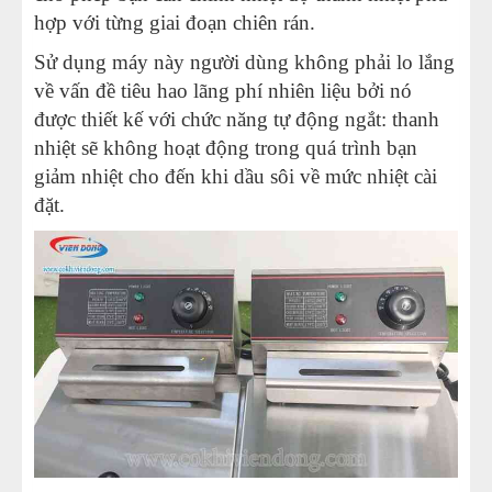
hợp với từng giai đoạn chiên rán.
Sử dụng máy này người dùng không phải lo lắng
về vấn đề tiêu hao lãng phí nhiên liệu bởi nó
được thiết kế với chức năng tự động ngắt: thanh
nhiệt sẽ không hoạt động trong quá trình bạn
giảm nhiệt cho đến khi dầu sôi về mức nhiệt cài
đặt.