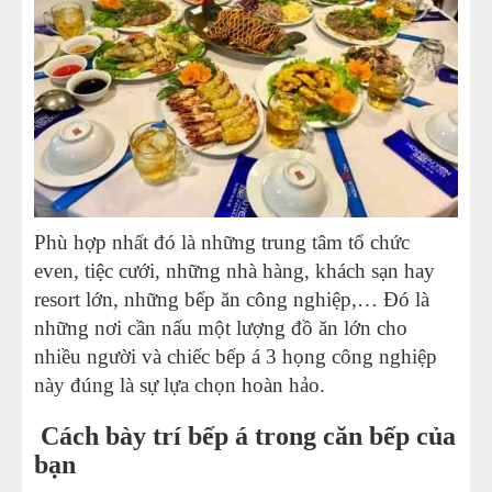
Phù hợp nhất đó là những trung tâm tổ chức
even, tiệc cưới, những nhà hàng, khách sạn hay
resort lớn, những bếp ăn công nghiệp,… Đó là
những nơi cần nấu một lượng đồ ăn lớn cho
nhiều người và chiếc
bếp á 3 họng công nghiệp
này đúng là sự lựa chọn hoàn hảo.
Cách bày trí bếp á trong căn bếp của
bạn