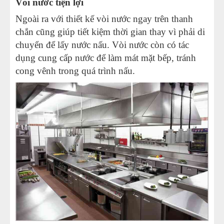
Vòi nước tiện lợi
Ngoài ra với thiết kế vòi nước ngay trên thanh
chắn cũng giúp tiết kiệm thời gian thay vì phải di
chuyển để lấy nước nấu. Vòi nước còn có tác
dụng cung cấp nước để làm mát mặt bếp, tránh
cong vênh trong quá trình nấu.