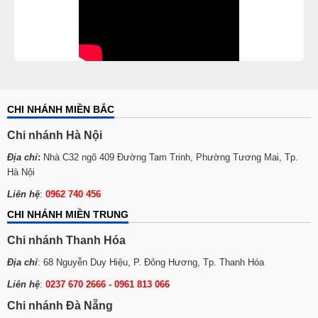
CHI NHÁNH MIỀN BẮC
Chi nhánh Hà Nội
Địa chỉ
:
Nhà C32 ngõ 409 Đường Tam Trinh, Phường Tương Mai, Tp.
Hà Nội
Liên hệ
:
0962 740 456
CHI NHÁNH MIỀN TRUNG
Chi nhánh Thanh Hóa
Địa chỉ
: 68 Nguyễn Duy Hiệu, P. Đông Hương, Tp. Thanh Hóa
Liên hệ
:
0237 670 2666 - 0961 813 066
Chi nhánh Đà Nẵng