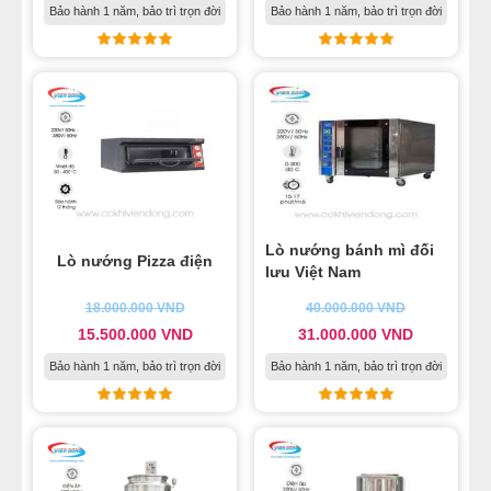
Bảo hành 1 năm, bảo trì trọn đời
Bảo hành 1 năm, bảo trì trọn đời
Lò nướng bánh mì đối
Lò nướng Pizza điện
lưu Việt Nam
18.000.000
VND
40.000.000
VND
15.500.000
VND
31.000.000
VND
Bảo hành 1 năm, bảo trì trọn đời
Bảo hành 1 năm, bảo trì trọn đời