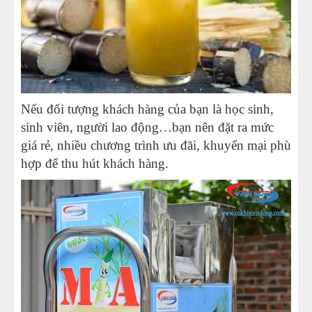
Nếu đối tượng khách hàng của bạn là học sinh,
sinh viên, người lao động…bạn nên đặt ra mức
giá rẻ, nhiều chương trình ưu đãi, khuyến mại phù
hợp để thu hút khách hàng.