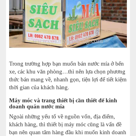
Trong trường hợp bạn muốn bán nước mía ở bến
xe, các khu văn phòng…thì nên lựa chọn phương
thức bán mang về, nhanh gọn, tiện lợi để tiết kiệm
thời gian của khách hàng.
Máy móc và trang thiết bị cần thiết để kinh
doanh quán nước mía
Ngoài những yếu tố về nguồn vốn, địa điểm,
khách hàng, thì thiết bị máy móc cũng là vấn đề
bạn nên quan tâm hàng đầu khi muốn kinh doanh