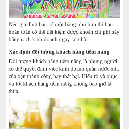
Nếu gia đình bạn có một bằng phù hợp thì bạn
hoàn toàn có thể tiết kiệm được khoản chi phí này
bằng cách kinh doanh ngay tại nhà.
Xác định đối tượng khách hàng tiềm năng
Đối tượng khách hàng tiềm năng là những người
có thể quyết định việc kinh doanh quán nước mía
của bạn thành công hay thất bại. Hiểu rõ và phục
vụ tốt khách hàng tiềm năng không bao giờ là
thừa.