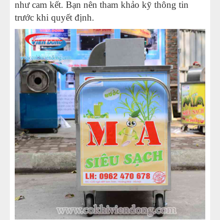
như cam kết. Bạn nên tham khảo kỹ thông tin
trước khi quyết định.