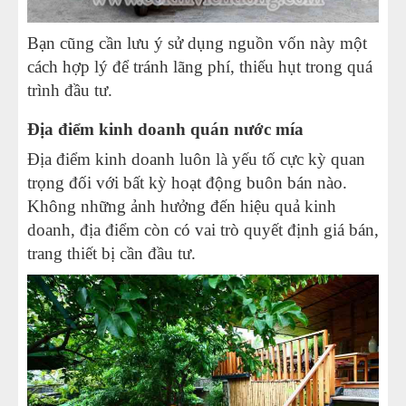
Bạn cũng cần lưu ý sử dụng nguồn vốn này một
cách hợp lý để tránh lãng phí, thiếu hụt trong quá
trình đầu tư.
Địa điểm kinh doanh quán nước mía
Địa điểm kinh doanh luôn là yếu tố cực kỳ quan
trọng đối với bất kỳ hoạt động buôn bán nào.
Không những ảnh hưởng đến hiệu quả kinh
doanh, địa điểm còn có vai trò quyết định giá bán,
trang thiết bị cần đầu tư.