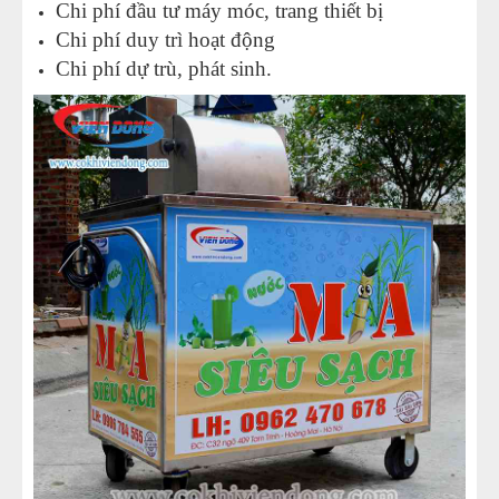
Chi phí đầu tư máy móc, trang thiết bị
Chi phí duy trì hoạt động
Chi phí dự trù, phát sinh.