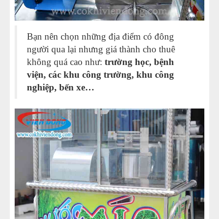
Bạn nên chọn những địa điểm có đông
người qua lại nhưng giá thành cho thuê
không quá cao như:
trường học, bệnh
viện, các khu công trường, khu công
nghiệp, bến xe…