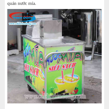
quán nước mía.