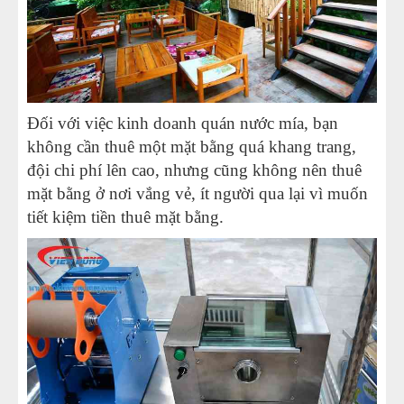
Đối với việc kinh doanh quán nước mía, bạn
không cần thuê một mặt bằng quá khang trang,
đội chi phí lên cao, nhưng cũng không nên thuê
mặt bằng ở nơi vắng vẻ, ít người qua lại vì muốn
tiết kiệm tiền thuê mặt bằng.