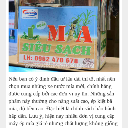
Nếu bạn có ý định đầu tư lâu dài thì tốt nhất nên
chọn mua những xe nước mía mới, chính hãng
được cung cấp bởi các đơn vị uy tín. Những sản
phẩm này thường cho năng suất cao, ép kiệt bã
mía, độ bền cao. Đặc biệt là chính sách bảo hành
hấp dẫn. Lưu ý, hiện nay nhiều đơn vị cung cấp
máy ép mía giá rẻ nhưng chất lượng không giống