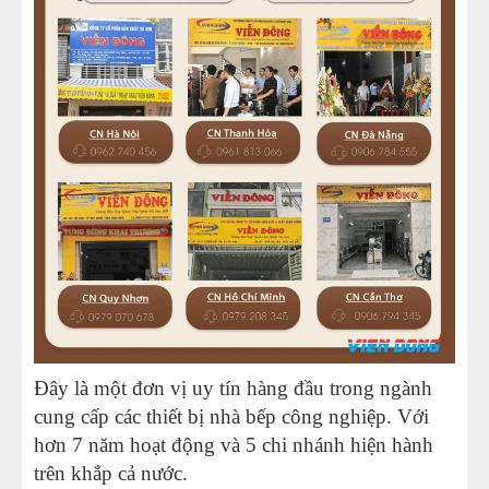
Đây là một đơn vị uy tín hàng đầu trong ngành
cung cấp các thiết bị nhà bếp công nghiệp. Với
hơn 7 năm hoạt động và 5 chi nhánh hiện hành
trên khắp cả nước.