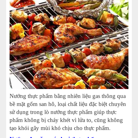
Nướng thực phẩm bằng nhiên liệu gas thông qua
bề mặt gốm san hô, loại chất liệu đặc biệt chuyên
sử dụng trong lò nướng thực phẩm giúp thực
phẩm không bị cháy khét vì lửa to, cũng không
tạo khói gây mùi khó chịu cho thực phẩm.