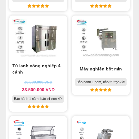
Tủ lạnh công nghiệp 4
Máy nghiền bột mịn
cánh
36.000.000
VND
Bảo hành 1 năm, bảo trì trọn đời
33.500.000
VND
Bảo hành 1 năm, bảo trì trọn đời