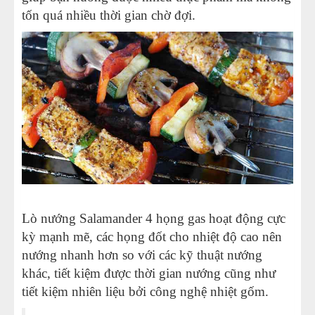
tốn quá nhiều thời gian chờ đợi.
Lò nướng Salamander 4 họng gas hoạt động cực
kỳ mạnh mẽ
, các họng đốt cho nhiệt độ cao nên
nướng nhanh hơn so với các kỹ thuật nướng
khác, tiết kiệm được thời gian nướng cũng như
tiết kiệm nhiên liệu bởi công nghệ nhiệt gốm.