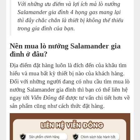
Với những ưu điểm và lợi ích mà lò nướng
Salamander gia đình 4 họng gas mang lại
thì đây chắc chắn là thiết bị không thể thiếu
trong gia đình của bạn.
Nên mua lò nướng Salamander gia
đình ở đâu?
Địa điểm đặt hàng luôn là đích đến của khâu tìm
hiểu và mua bất kỳ thiết bị nào của khách hàng.
Đối với những người đang có nhu cầu tìm mua lò
nướng Salamander gia đình thì bạn có thể liên hệ
ngay tới
Viễn Đông
để được tư vấn chi tiết hơn về
sản phẩm cũng như cách thức đặt hàng.