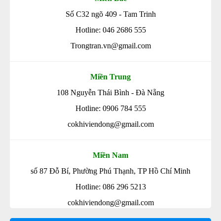
Số C32 ngõ 409 - Tam Trinh
Hotline: 046 2686 555
Trongtran.vn@gmail.com
Miền Trung
108 Nguyễn Thái Bình - Đà Nẵng
Hotline: 0906 784 555
cokhiviendong@gmail.com
Miền Nam
số 87 Đỗ Bí, Phường Phú Thạnh, TP Hồ Chí Minh
Hotline: 086 296 5213
cokhiviendong@gmail.com