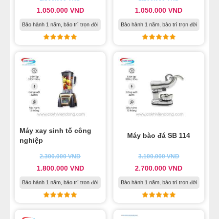
1.050.000
VND
1.050.000
VND
Bảo hành 1 năm, bảo trì trọn đời
Bảo hành 1 năm, bảo trì trọn đời
Máy xay sinh tố công
Máy bào đá SB 114
nghiệp
2.300.000
VND
3.100.000
VND
1.800.000
VND
2.700.000
VND
Bảo hành 1 năm, bảo trì trọn đời
Bảo hành 1 năm, bảo trì trọn đời