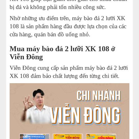
bị đá và không phải tốn nhiều công sức.
Nhờ những ưu điểm trên, máy bào đá 2 lưỡi XK
108 là sản phẩm hàng đầu được lựa chọn của các
cửa hàng, quán bán đồ uống nhỏ.
Mua máy bào đá 2 lưỡi XK 108 ở
Viễn Đông
Viễn Đông cung cấp sản phẩm máy bào đá 2 lưỡi
XK 108 đảm bảo chất lượng đến từng chi tiết.