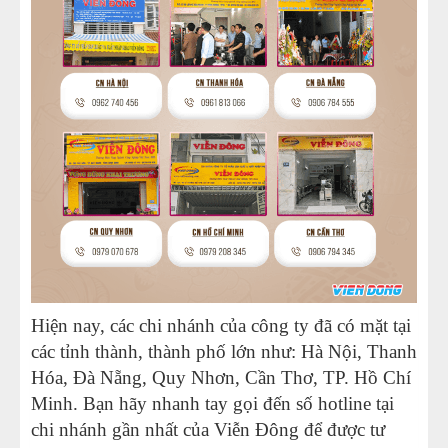
Hiện nay, các chi nhánh của công ty đã có mặt tại
các tỉnh thành, thành phố lớn như: Hà Nội, Thanh
Hóa, Đà Nẵng, Quy Nhơn, Cần Thơ, TP. Hồ Chí
Minh. Bạn hãy nhanh tay gọi đến số hotline tại
chi nhánh gần nhất của Viễn Đông để được tư